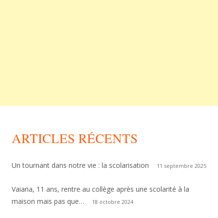
ARTICLES RÉCENTS
Un tournant dans notre vie : la scolarisation
11 septembre 2025
Vaiana, 11 ans, rentre au collège après une scolarité à la
maison mais pas que…
18 octobre 2024