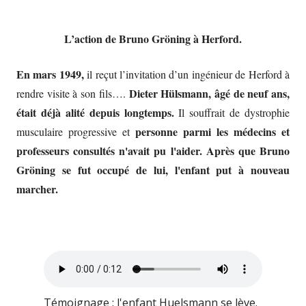
L’action de Bruno Gröning à Herford.
En mars 1949,
il reçut l’invitation d’un ingénieur de Herford à
Dieter Hülsmann, âgé de neuf ans,
rendre visite à son fils….
était déjà alité depuis longtemps.
Il souffrait de dystrophie
personne parmi les médecins et
musculaire progressive et
professeurs consultés n'avait pu l'aider.
Après que Bruno
Gröning se fut occupé de lui, l'enfant put à nouveau
marcher.
Témoignage : l'enfant Huelsmann se lève.