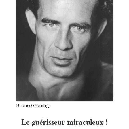
Bruno Gröning
Le guérisseur miraculeux !