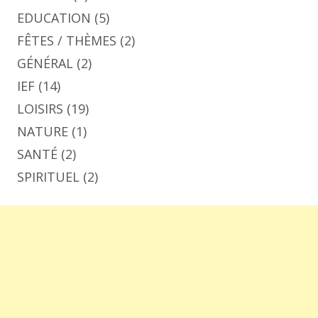
EDUCATION
(5)
FÊTES / THÈMES
(2)
GÉNÉRAL
(2)
IEF
(14)
LOISIRS
(19)
NATURE
(1)
SANTÉ
(2)
SPIRITUEL
(2)