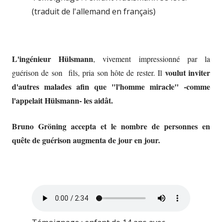
(traduit de l'allemand en français)
L'ingénieur Hülsmann
, vivement impressionné par la
voulut inviter
guérison de son fils, pria son hôte de rester. Il
d'autres malades afin que "l'homme miracle" -comme
l'appelait Hülsmann- les aidât.
Bruno Gröning accepta et le nombre de personnes en
quête de guérison augmenta de jour en jour.