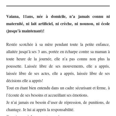
Vaiana, 11ans, née à domicile, n’a jamais connu ni
maternité, ni lait artificiel, ni crèche, ni nounou, ni école
(jusqu’à maintenant)!
Restée scotchée à sa mère pendant toute la petite enfance,
allaitée jusqu’à ses 3 ans, portée en écharpe contre sa maman à
toute heure de la journée, elle n’a pas connu non plus la
poussette. Laissée libre de ses mouvements, elle a appris,
laissée libre de ses actes, elle a appris, laissée libre de ses
décisions elle a appris!
Tout en étant bien entendu dans un cadre sécurisant et ferme, à
l’écoute de ses besoins et accueillant ses émotions.
Je n’ai jamais eu besoin d’user de répression, de punitions, de
chantage. Je lui ai appris la responsabilité.