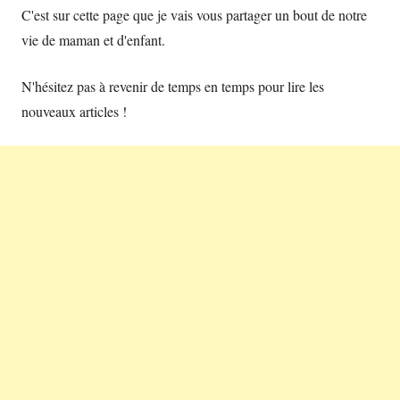
C'est sur cette page que je vais vous partager un bout de notre
vie de maman et d'enfant.
N'hésitez pas à revenir de temps en temps pour lire les
nouveaux articles !