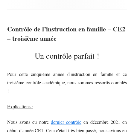
on
Contrôle de l’instruction en famille – CE2
– troisième année
Un contrôle parfait !
.
Pour cette cinquième année d'instruction en famille et ce
troisième contrôle académique, nous sommes ressortis comblés
!
Explications :
Nous avons eu notre
dernier contrôle
en décembre 2021 en
début d'année CE1. Cela c'était très bien passé, nous avions eu