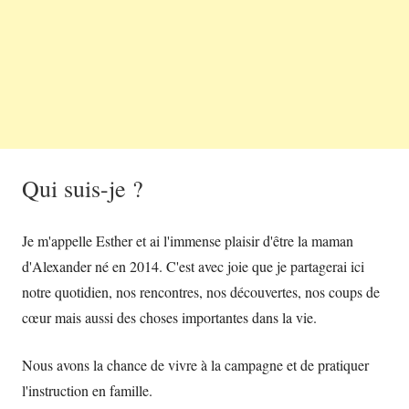
Qui suis-je ?
Je m'appelle Esther et ai l'immense plaisir d'être la maman
d'Alexander né en 2014. C'est avec joie que je partagerai ici
notre quotidien, nos rencontres, nos découvertes, nos coups de
cœur mais aussi des choses importantes dans la vie.
Nous avons la chance de vivre à la campagne et de pratiquer
l'instruction en famille.