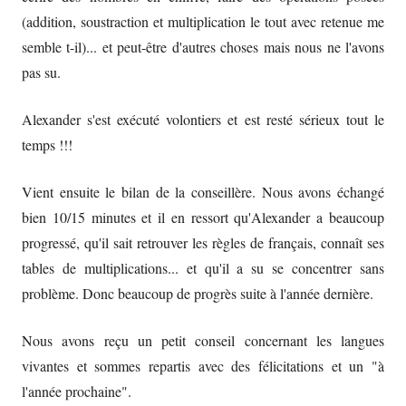
(addition, soustraction et multiplication le tout avec retenue me
semble t-il)... et peut-être d'autres choses mais nous ne l'avons
pas su.
Alexander s'est exécuté volontiers et est resté sérieux tout le
temps !!!
Vient ensuite le bilan de la conseillère. Nous avons échangé
bien 10/15 minutes et il en ressort qu'Alexander a beaucoup
progressé, qu'il sait retrouver les règles de français, connaît ses
tables de multiplications... et qu'il a su se concentrer sans
problème. Donc beaucoup de progrès suite à l'année dernière.
Nous avons reçu un petit conseil concernant les langues
vivantes et sommes repartis avec des félicitations et un "à
l'année prochaine".