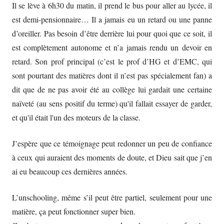
Il se lève à 6h30 du matin, il prend le bus pour aller au lycée, il
est demi-pensionnaire… Il a jamais eu un retard ou une panne
d’oreiller. Pas besoin d’être derrière lui pour quoi que ce soit, il
est complètement autonome et n’a jamais rendu un devoir en
retard. Son prof principal (c’est le prof d’HG et d’EMC, qui
sont pourtant des matières dont il n’est pas spécialement fan) a
dit que de ne pas avoir été au collège lui gardait une certaine
naïveté (au sens positif du terme) qu'il fallait essayer de garder,
et qu'il était l'un des moteurs de la classe.
J’espère que ce témoignage peut redonner un peu de confiance
à ceux qui auraient des moments de doute, et Dieu sait que j’en
ai eu beaucoup ces dernières années.
L’unschooling, même s’il peut être partiel, seulement pour une
matière, ça peut fonctionner super bien.