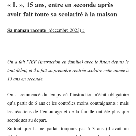
« L », 15 ans, entre en seconde après
avoir fait toute sa scolarité à la maison
Sa maman raconte
:
(décembre 2023)
On a fait l’IEF (Instruction en famille) avec le fiston depuis le
tout début, et il a fait sa première rentrée scolaire cette année à
15 ans en seconde.
On a commencé du temps où l’instruction n’était obligatoire
qu’à partir de 6 ans et les contrôles moins contraignants : mais
les réactions de l’entourage et de la famille ont été plus que
sceptiques au départ.
Surtout que L. ne parlait toujours pas à 3 ans (il avait un