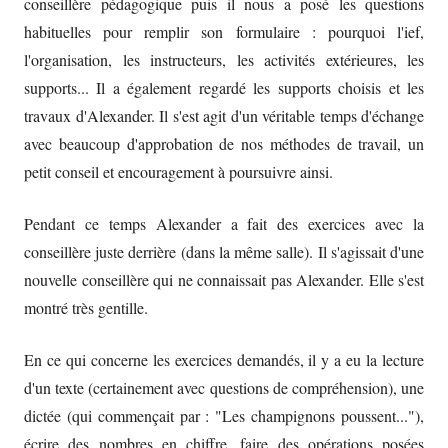
conseillère pédagogique puis il nous a posé les questions
habituelles pour remplir son formulaire : pourquoi l'ief,
l'organisation, les instructeurs, les activités extérieures, les
supports... Il a également regardé les supports choisis et les
travaux d'Alexander. Il s'est agit d'un véritable temps d'échange
avec beaucoup d'approbation de nos méthodes de travail, un
petit conseil et encouragement à poursuivre ainsi.
Pendant ce temps Alexander a fait des exercices avec la
conseillère juste derrière (dans la même salle). Il s'agissait d'une
nouvelle conseillère qui ne connaissait pas Alexander. Elle s'est
montré très gentille.
En ce qui concerne les exercices demandés, il y a eu la lecture
d'un texte (certainement avec questions de compréhension), une
dictée (qui commençait par : "Les champignons poussent..."),
écrire des nombres en chiffre, faire des opérations posées