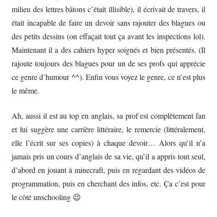
milieu des lettres bâtons c’était illisible), il écrivait de travers, il
était incapable de faire un devoir sans rajouter des blagues ou
des petits dessins (on effaçait tout ça avant les inspections lol).
Maintenant il a des cahiers hyper soignés et bien présentés. (Il
rajoute toujours des blagues pour un de ses profs qui apprécie
ce genre d’humour ^^). Enfin vous voyez le genre, ce n’est plus
le même.
Ah, aussi il est au top en anglais, sa prof est complètement fan
et lui suggère une carrière littéraire, le remercie (littéralement,
elle l’écrit sur ses copies) à chaque devoir… Alors qu’il n’a
jamais pris un cours d’anglais de sa vie, qu’il a appris tout seul,
d’abord en jouant à minecraft, puis en regardant des vidéos de
programmation, puis en cherchant des infos, etc. Ça c’est pour
le côté unschooling 😉