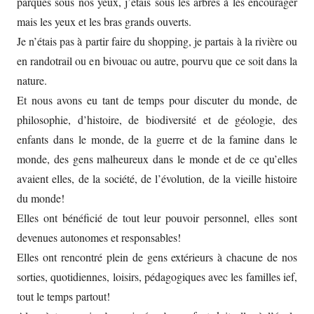
parqués sous nos yeux, j’étais sous les arbres à les encourager
mais les yeux et les bras grands ouverts.
Je n’étais pas à partir faire du shopping, je partais à la rivière ou
en randotrail ou en bivouac ou autre, pourvu que ce soit dans la
nature.
Et nous avons eu tant de temps pour discuter du monde, de
philosophie, d’histoire, de biodiversité et de géologie, des
enfants dans le monde, de la guerre et de la famine dans le
monde, des gens malheureux dans le monde et de ce qu’elles
avaient elles, de la société, de l’évolution, de la vieille histoire
du monde!
Elles ont bénéficié de tout leur pouvoir personnel, elles sont
devenues autonomes et responsables!
Elles ont rencontré plein de gens extérieurs à chacune de nos
sorties, quotidiennes, loisirs, pédagogiques avec les familles ief,
tout le temps partout!