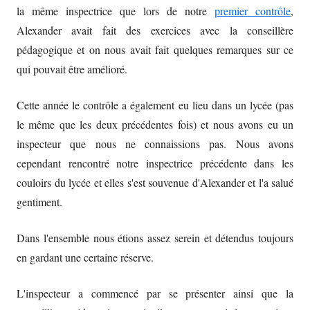
la même inspectrice que lors de notre
premier contrôle
,
Alexander avait fait des exercices avec la conseillère
pédagogique et on nous avait fait quelques remarques sur ce
qui pouvait être amélioré.
Cette année le contrôle a également eu lieu dans un lycée (pas
le même que les deux précédentes fois) et nous avons eu un
inspecteur que nous ne connaissions pas. Nous avons
cependant rencontré notre inspectrice précédente dans les
couloirs du lycée et elles s'est souvenue d'Alexander et l'a salué
gentiment.
Dans l'ensemble nous étions assez serein et détendus toujours
en gardant une certaine réserve.
L'inspecteur a commencé par se présenter ainsi que la