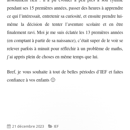
pendant ses 15 premières années, passer des heures à apprendre
ce qui l’intéressait, entretenir sa curiosité, et ensuite prendre lui-
même la décision de tenter l’aventure scolaire et en être
finalement ravi. Moi je me suis éclatée les 13 premières années
(en comptant à partir de sa naissance), c’était super de le voir se
relever parfois à minuit pour réfléchir à un problème de maths,
j’ai appris plein de choses en même temps que lui.
Bref, je vous souhaite à tout de belles périodes d’IEF et faites
confiance à vos enfants 🙂
Published
Categories
21 décembre 2023
IEF