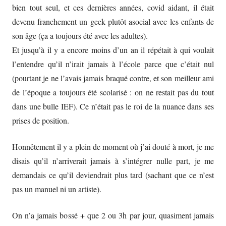
bien tout seul, et ces dernières années, covid aidant, il était
devenu franchement un geek plutôt asocial avec les enfants de
son âge (ça a toujours été avec les adultes).
Et jusqu’à il y a encore moins d’un an il répétait à qui voulait
l’entendre qu’il n’irait jamais à l’école parce que c’était nul
(pourtant je ne l’avais jamais braqué contre, et son meilleur ami
de l’époque a toujours été scolarisé : on ne restait pas du tout
dans une bulle IEF). Ce n’était pas le roi de la nuance dans ses
prises de position.
Honnêtement il y a plein de moment où j’ai douté à mort, je me
disais qu’il n’arriverait jamais à s’intégrer nulle part, je me
demandais ce qu’il deviendrait plus tard (sachant que ce n’est
pas un manuel ni un artiste).
On n’a jamais bossé + que 2 ou 3h par jour, quasiment jamais