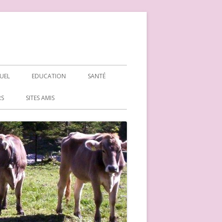
TUEL
EDUCATION
SANTÉ
RS
SITES AMIS